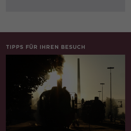
TIPPS FÜR IHREN BESUCH