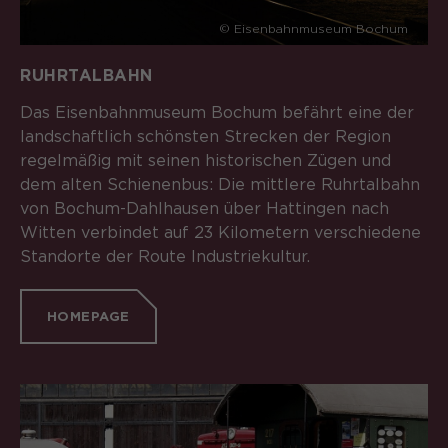
© Eisenbahnmuseum Bochum
RUHRTALBAHN
Das Eisenbahnmuseum Bochum befährt eine der
landschaftlich schönsten Strecken der Region
regelmäßig mit seinen historischen Zügen und
dem alten Schienenbus: Die mittlere Ruhrtalbahn
von Bochum-Dahlhausen über Hattingen nach
Witten verbindet auf 23 Kilometern verschiedene
Standorte der Route Industriekultur.
HOMEPAGE