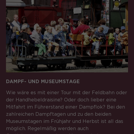
© Eisenbahnmuseum Bochum
DAMPF- UND MUSEUMSTAGE
Wie wäre es mit einer Tour mit der Feldbahn oder
der Handhebeldraisine? Oder doch lieber eine
Mitfahrt im Führerstand einer Dampflok? Bei den
zahlreichen Dampftagen und zu den beiden
Museumstagen im Frühjahr und Herbst ist all das
möglich. Regelmäßig werden auch