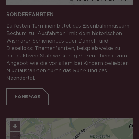
SONDERFAHRTEN
Zu festen Terminen bittet das Eisenbahnmuseum
Bochum zu "Ausfahrten" mit dem historischen
Wismarer Schienenbus oder Dampf- und
Dieselloks: Themenfahrten, beispielsweise zu
noch aktiven Stahlwerken, gehören ebenso zum
Angebot wie die vor allem bei Kindern beliebten
Nikolausfahrten durch das Ruhr- und das
Neandertal.
HOMEPAGE
+
–