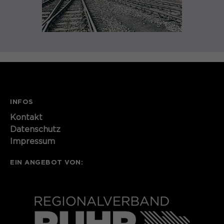
INFOS
Kontakt​​​​​
Datenschutz
Impressum
EIN ANGEBOT VON: