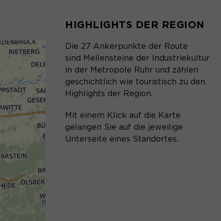
HIGHLIGHTS DER REGION
Die 27 Ankerpunkte der Route
sind Meilensteine der Industriekultur
in der Metropole Ruhr und zählen
geschichtlich wie touristisch zu den
Highlights der Region.
Mit einem Klick auf die Karte
gelangen Sie auf die jeweilige
Unterseite eines Standortes.