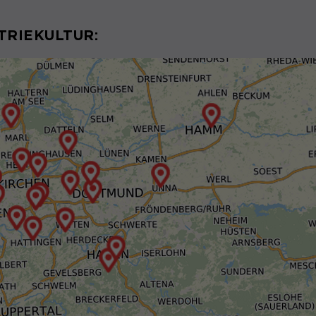
TRIEKULTUR: