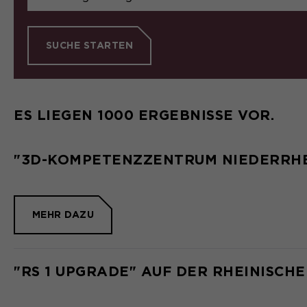
SUCHE STARTEN
ES LIEGEN 1000 ERGEBNISSE VOR.
"3D-KOMPETENZZENTRUM NIEDERRHE
MEHR DAZU
"RS 1 UPGRADE" AUF DER RHEINISCH