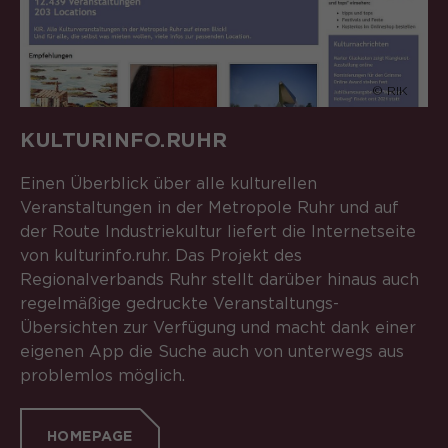
© RIK
KULTURINFO.RUHR
Einen Überblick über alle kulturellen
Veranstaltungen in der Metropole Ruhr und auf
der Route Industriekultur liefert die Internetseite
von kulturinfo.ruhr. Das Projekt des
Regionalverbands Ruhr stellt darüber hinaus auch
regelmäßige gedruckte Veranstaltungs-
Übersichten zur Verfügung und macht dank einer
eigenen App die Suche auch von unterwegs aus
problemlos möglich.
HOMEPAGE