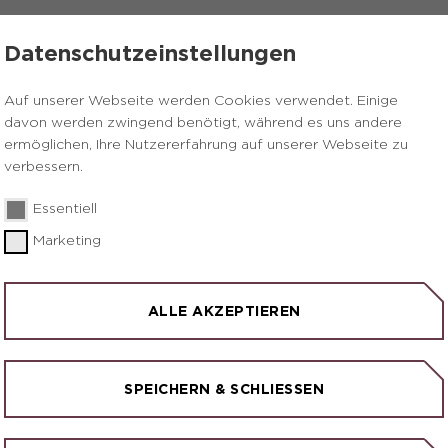
ÜBER UNS
SERVICE
Datenschutzeinstellungen
Auf unserer Webseite werden Cookies verwendet. Einige
davon werden zwingend benötigt, während es uns andere
ermöglichen, Ihre Nutzererfahrung auf unserer Webseite zu
verbessern.
Essentiell
Marketing
ALLE AKZEPTIEREN
SPEICHERN & SCHLIESSEN