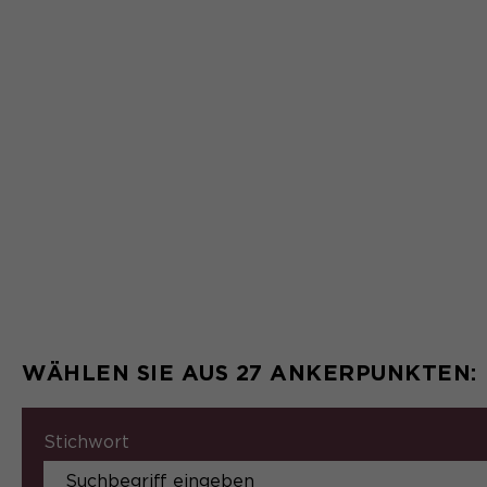
WÄHLEN SIE AUS 27 ANKERPUNKTEN:
Stichwort