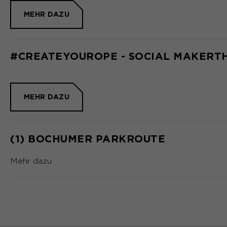
MEHR DAZU
#CREATEYOUROPE - SOCIAL MAKERT
MEHR DAZU
(1) BOCHUMER PARKROUTE
Mehr dazu