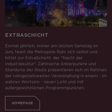
© RTG/Nielinger
EXTRASCHICHT
Einmal jährlich, immer am letzten Samstag im
Juni, feiert die Metropole Ruhr sich selbst und
bittet zur ExtraSchicht, der "Nacht der
Industriekultur". Zahlreiche Ankerpunkte und
Standorte der Route präsentieren sich im Rahmen
der ruhrgebietsweiten Veranstaltung in einem - im
wahren Wortsinn - neuen Licht und mit
außergewöhnlichen Programmpunkten.
HOMEPAGE