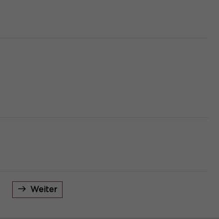
Weiter