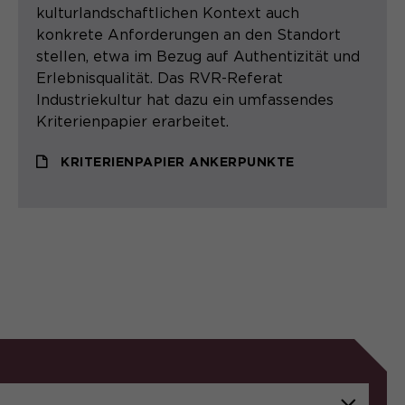
kulturlandschaftlichen Kontext auch
konkrete Anforderungen an den Standort
stellen, etwa im Bezug auf Authentizität und
Erlebnisqualität. Das RVR-Referat
Industriekultur hat dazu ein umfassendes
Kriterienpapier erarbeitet.
KRITERIENPAPIER ANKERPUNKTE