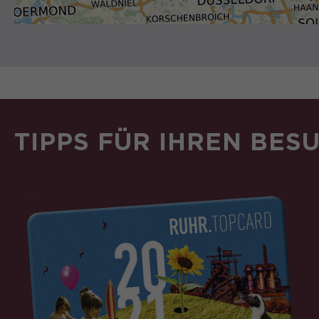
TIPPS FÜR IHREN BES