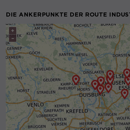
DIE ANKERPUNKTE DER ROUTE INDUS
+
–