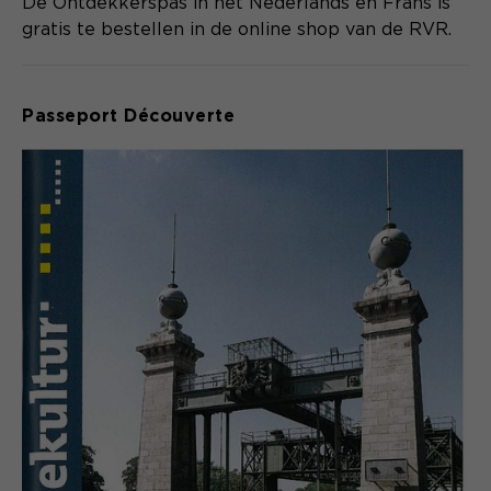
De Ontdekkerspas in het Nederlands en Frans is
gratis te bestellen in de online shop van de RVR.
Passeport Découverte