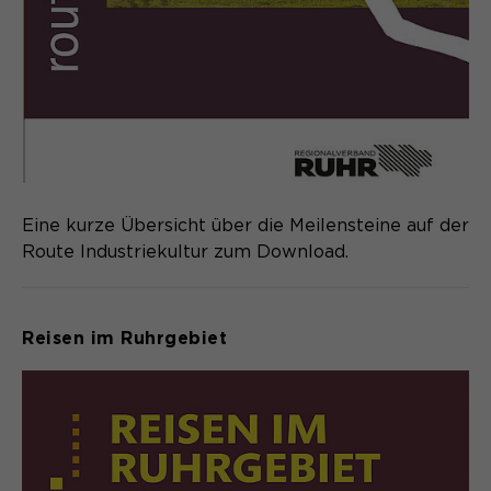
Eine kurze Übersicht über die Meilensteine auf der
Route Industriekultur zum Download.
Reisen im Ruhrgebiet