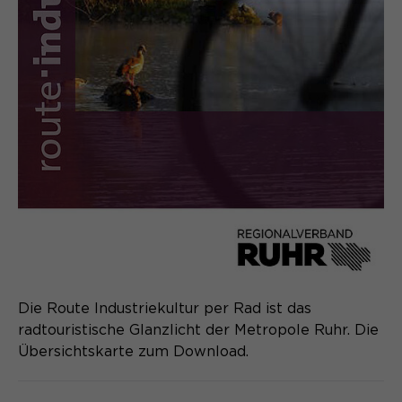
Die Route Industriekultur per Rad ist das
radtouristische Glanzlicht der Metropole Ruhr. Die
Übersichtskarte zum Download.