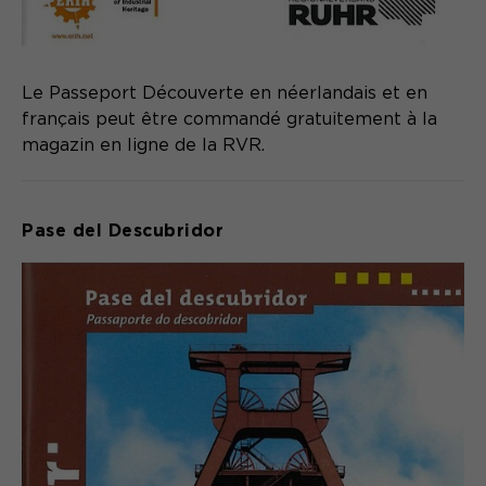
Le Passeport Découverte en néerlandais et en
français peut être commandé gratuitement à la
magazin en ligne de la RVR.
Pase del Descubridor