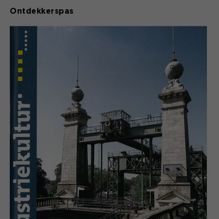
Ontdekkerspas