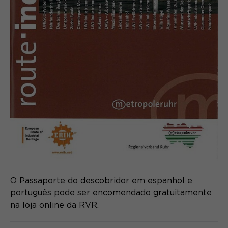
O Passaporte do descobridor em espanhol e
português pode ser encomendado gratuitamente
na loja online da RVR.