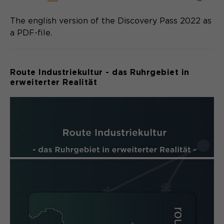
The english version of the Discovery Pass 2022 as
a PDF-file.
Route Industriekultur - das Ruhrgebiet in
erweiterter Realität