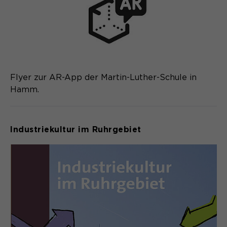
Flyer zur AR-App der Martin-Luther-Schule in
Hamm.
Industriekultur im Ruhrgebiet