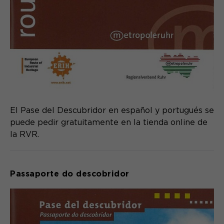
El Pase del Descubridor en español y portugués se
puede pedir gratuitamente en la tienda online de
la RVR.
Passaporte do descobridor