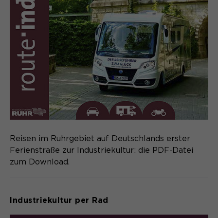
Reisen im Ruhrgebiet auf Deutschlands erster
Ferienstraße zur Industriekultur: die PDF-Datei
zum Download.
Industriekultur per Rad