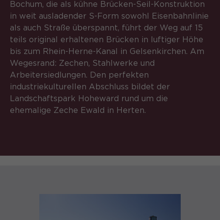
Bochum, die als kühne Brücken-Seil-Konstruktion
in weit ausladender S-Form sowohl Eisenbahnlinie
als auch Straße überspannt, führt der Weg auf 15
teils original erhaltenen Brücken in luftiger Höhe
bis zum Rhein-Herne-Kanal in Gelsenkirchen. Am
Wegesrand: Zechen, Stahlwerke und
Arbeitersiedlungen. Den perfekten
industriekulturellen Abschluss bildet der
Landschaftspark Hoheward rund um die
ehemalige Zeche Ewald in Herten.